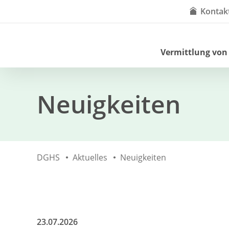
Kontak
Vermittlung von
Neuigkeiten
DGHS
Aktuelles
Neuigkeiten
23.07.2026