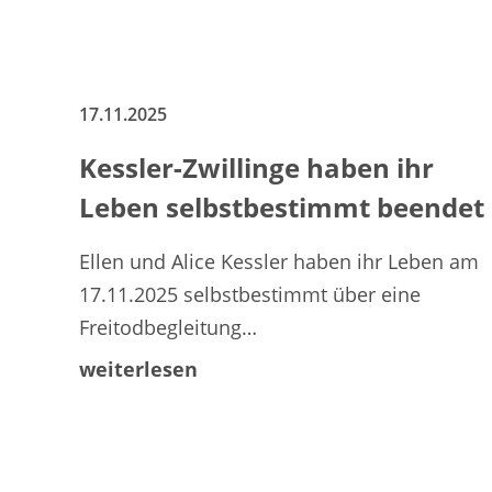
17.11.2025
Kessler-Zwillinge haben ihr
Leben selbstbestimmt beendet
Ellen und Alice Kessler haben ihr Leben am
17.11.2025 selbstbestimmt über eine
Freitodbegleitung…
weiterlesen