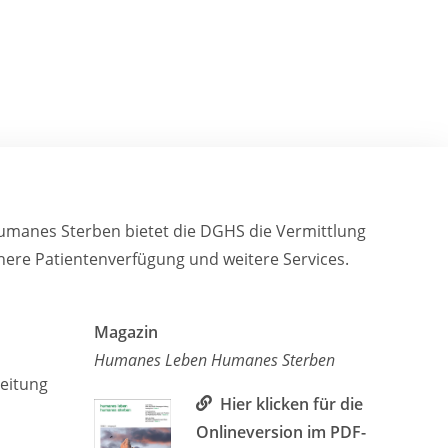
humanes Sterben bietet die DGHS die Vermittlung
sichere Patientenverfügung und weitere Services.
Magazin
Humanes Leben Humanes Sterben
leitung
Hier klicken für die
Onlineversion im PDF-