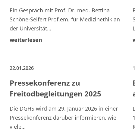
Ein Gespräch mit Prof. Dr. med. Bettina
Schöne-Seifert Prof.em. für Medizinethik an
der Universität…
weiterlesen
22.01.2026
1
Pressekonferenz zu
Freitodbegleitungen 2025
Die DGHS wird am 29. Januar 2026 in einer
Pressekonferenz darüber informieren, wie
viele…