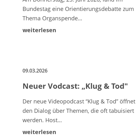
Bundestag eine Orientierungsdebatte zum
Thema Organspende…
weiterlesen
09.03.2026
Neuer Vodcast: „Klug & Tod"
Der neue Videopodcast “Klug & Tod” öffnet
den Dialog über Themen, die oft tabuisiert
werden. Host…
weiterlesen