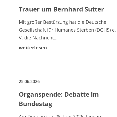
Trauer um Bernhard Sutter
Mit großer Bestürzung hat die Deutsche
Gesellschaft für Humanes Sterben (DGHS) e.
V. die Nachricht…
weiterlesen
25.06.2026
Organspende: Debatte im
Bundestag
Am Donnerstag, 25. Juni 2026, fand im