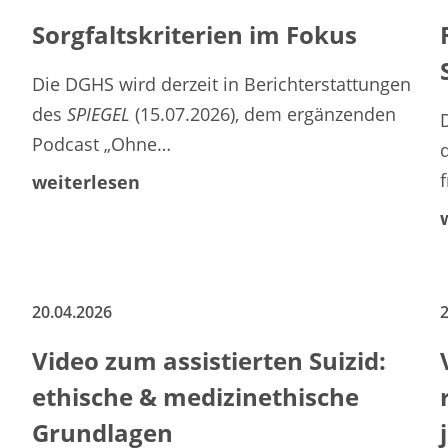
Sorgfaltskriterien im Fokus
Die DGHS wird derzeit in Berichterstattungen
des
SPIEGEL
(15.07.2026), dem ergänzenden
Podcast „Ohne…
weiterlesen
20.04.2026
2
Video zum assistierten Suizid:
ethische & medizinethische
Grundlagen