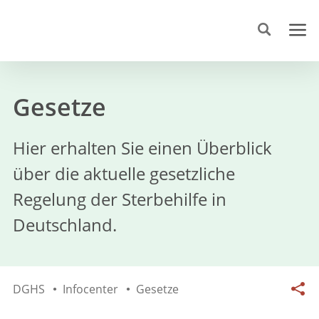
Gesetze
Hier erhalten Sie einen Überblick
über die aktuelle gesetzliche
Regelung der Sterbehilfe in
Deutschland.
DGHS
Infocenter
Gesetze