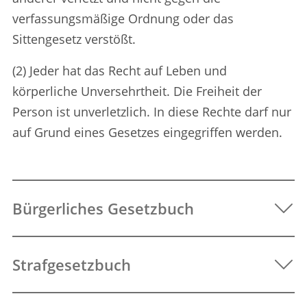
verfassungsmäßige Ordnung oder das
Sittengesetz verstößt.
(2) Jeder hat das Recht auf Leben und
körperliche Unversehrtheit. Die Freiheit der
Person ist unverletzlich. In diese Rechte darf nur
auf Grund eines Gesetzes eingegriffen werden.
Bürgerliches Gesetzbuch
Strafgesetzbuch