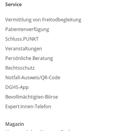
Service
Vermittlung von Freitodbegleitung
Patientenverfügung
Schluss.PUNKT
Veranstaltungen
Persönliche Beratung
Rechtsschutz
Notfall-Ausweis/QR-Code
DGHS-App
Bevollmächtigten-Börse
Expert:innen-Telefon
Magazin