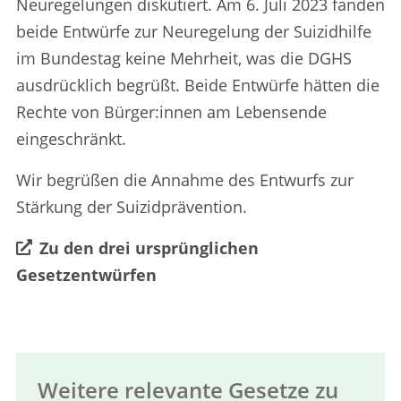
Neuregelungen diskutiert. Am 6. Juli 2023 fanden
beide Entwürfe zur Neuregelung der Suizidhilfe
im Bundestag keine Mehrheit, was die DGHS
ausdrücklich begrüßt. Beide Entwürfe hätten die
Rechte von Bürger:innen am Lebensende
eingeschränkt.
Wir begrüßen die Annahme des Entwurfs zur
Stärkung der Suizidprävention.
Zu den drei ursprünglichen
Gesetzentwürfen
Weitere relevante Gesetze zu