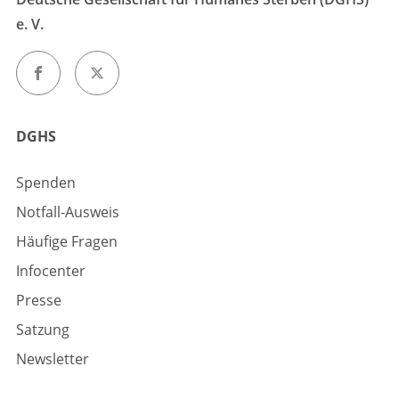
e. V.
DGHS
Spenden
Notfall-Ausweis
Häufige Fragen
Infocenter
Presse
Satzung
Newsletter