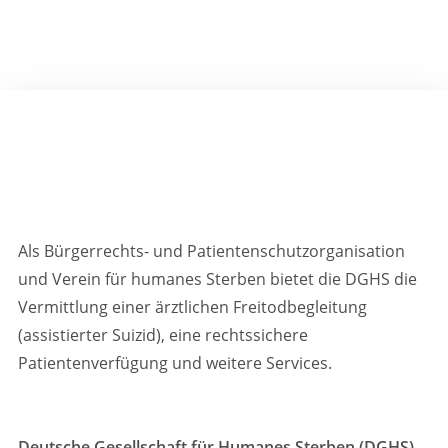
Als Bürgerrechts- und Patientenschutzorganisation
und Verein für humanes Sterben bietet die DGHS die
Vermittlung einer ärztlichen Freitodbegleitung
(assistierter Suizid), eine rechtssichere
Patientenverfügung und weitere Services.
Deutsche Gesellschaft für Humanes Sterben (DGHS)