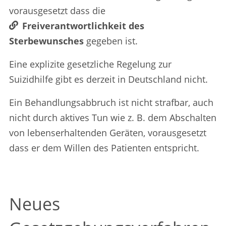
vorausgesetzt dass die
Freiverantwortlichkeit des
Sterbewunsches
gegeben ist.
Eine explizite gesetzliche Regelung zur
Suizidhilfe gibt es derzeit in Deutschland nicht.
Ein Behandlungsabbruch ist nicht strafbar, auch
nicht durch aktives Tun wie z. B. dem Abschalten
von lebenserhaltenden Geräten, vorausgesetzt
dass er dem Willen des Patienten entspricht.
Neues