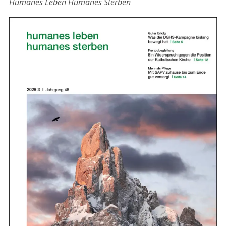
Humanes Leben Humanes Sterben