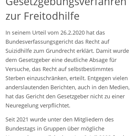
Gesetzgebungsverfahren
zur Freitodhilfe
In seinem Urteil vom 26.2.2020 hat das
Bundesverfassungsgericht das Recht auf
Suizidhilfe zum Grundrecht erklärt. Damit wurde
dem Gesetzgeber eine deutliche Absage für
Versuche, das Recht auf selbstbestimmtes
Sterben einzuschränken, erteilt. Entgegen vielen
anderslautenden Berichten, auch in den Medien,
hat das Gericht den Gesetzgeber nicht zu einer
Neuregelung verpflichtet.
Seit 2021 wurde unter den Mitgliedern des
Bundestags in Gruppen über mögliche