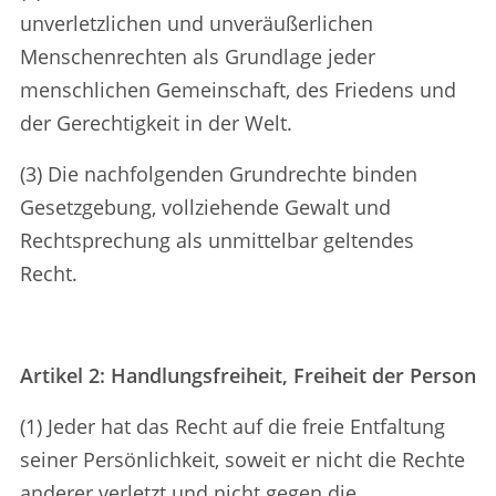
unverletzlichen und unveräußerlichen
Menschenrechten als Grundlage jeder
menschlichen Gemeinschaft, des Friedens und
der Gerechtigkeit in der Welt.
(3) Die nachfolgenden Grundrechte binden
Gesetzgebung, vollziehende Gewalt und
Rechtsprechung als unmittelbar geltendes
Recht.
Artikel 2: Handlungsfreiheit, Freiheit der Person
(1) Jeder hat das Recht auf die freie Entfaltung
seiner Persönlichkeit, soweit er nicht die Rechte
anderer verletzt und nicht gegen die