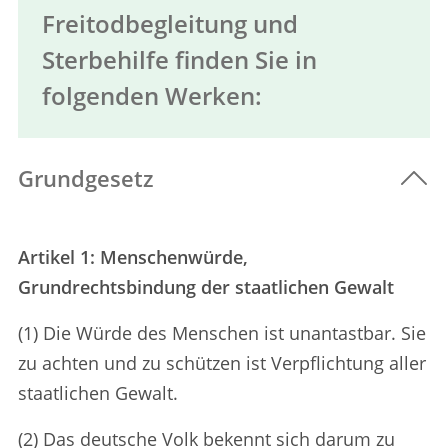
Freitodbegleitung und
Sterbehilfe finden Sie in
folgenden Werken:
Grundgesetz
Artikel 1: Menschenwürde,
Grundrechtsbindung der staatlichen Gewalt
(1) Die Würde des Menschen ist unantastbar. Sie
zu achten und zu schützen ist Verpflichtung aller
staatlichen Gewalt.
(2) Das deutsche Volk bekennt sich darum zu