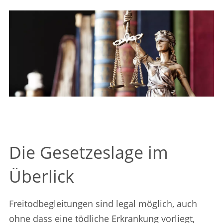
Die Gesetzeslage im
Überlick
Freitodbegleitungen sind legal möglich, auch
ohne dass eine tödliche Erkrankung vorliegt,