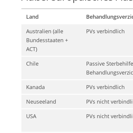
Land
Behandlungsverzic
Australien (alle
PVs verbindlich
Bundesstaaten +
ACT)
Chile
Passive Sterbehilfe
Behandlungsverzic
Kanada
PVs verbindlich
Neuseeland
PVs nicht verbindl
USA
PVs nicht verbindli