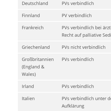
Deutschland
PVs verbindlich
Finnland
PV verbindlich
Frankreich
PVs verbindlich bei ärzt
Recht auf palliative Se
Griechenland
PVs nicht verbindlich
Großbritannien
PVs verbindlich
(England &
Wales)
Irland
PVs verbindlich
Italien
PVs verbindlich unter d
Aufklärung