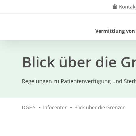
Kontak
Vermittlung von
Blick über die 
Regelungen zu Patientenverfügung und Sterb
DGHS
Infocenter
Blick über die Grenzen