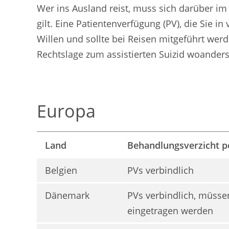
Wer ins Ausland reist, muss sich darüber im
gilt. Eine Patientenverfügung (PV), die Sie 
Willen und sollte bei Reisen mitgeführt wer
Rechtslage zum assistierten Suizid woanders 
Europa
Land
Behandlungsverzicht p
Belgien
PVs verbindlich
Dänemark
PVs verbindlich, müssen
eingetragen werden