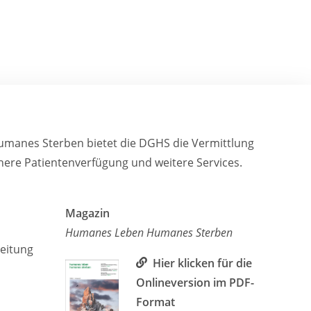
humanes Sterben bietet die DGHS die Vermittlung
sichere Patientenverfügung und weitere Services.
Magazin
Humanes Leben Humanes Sterben
leitung
Hier klicken für die
Onlineversion im PDF-
Format