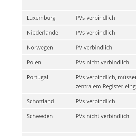
Luxemburg
PVs verbindlich
Niederlande
PVs verbindlich
Norwegen
PV verbindlich
Polen
PVs nicht verbindlich
Portugal
PVs verbindlich, müssen
zentralem Register ein
Schottland
PVs verbindlich
Schweden
PVs nicht verbindlich