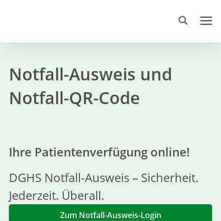
Notfall-Ausweis und
Notfall-QR-Code
Ihre Patientenverfügung online!
DGHS Notfall-Ausweis – Sicherheit.
Jederzeit. Überall.
Zum Notfall-Ausweis-Login