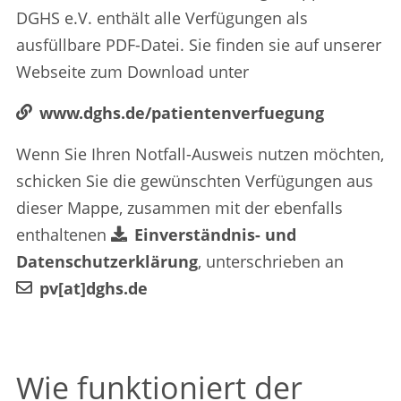
DGHS e.V. enthält alle Verfügungen als
ausfüllbare PDF-Datei. Sie finden sie auf unserer
Webseite zum Download unter
www.dghs.de/patientenverfuegung
Wenn Sie Ihren Notfall-Ausweis nutzen möchten,
schicken Sie die gewünschten Verfügungen aus
dieser Mappe, zusammen mit der ebenfalls
enthaltenen
Einverständnis- und
Datenschutzerklärung
, unterschrieben an
pv[at]dghs.de
Wie funktioniert der