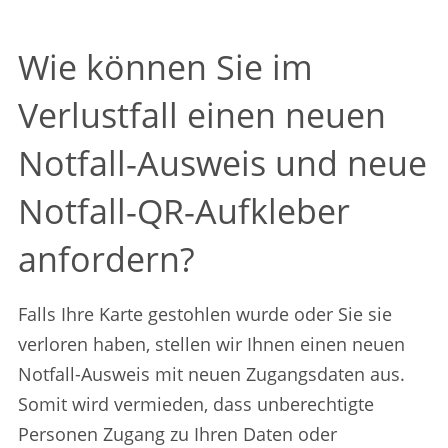
Wie können Sie im
Verlustfall einen neuen
Notfall-Ausweis und neue
Notfall-QR-Aufkleber
anfordern?
Falls Ihre Karte gestohlen wurde oder Sie sie
verloren haben, stellen wir Ihnen einen neuen
Notfall-Ausweis mit neuen Zugangsdaten aus.
Somit wird vermieden, dass unberechtigte
Personen Zugang zu Ihren Daten oder