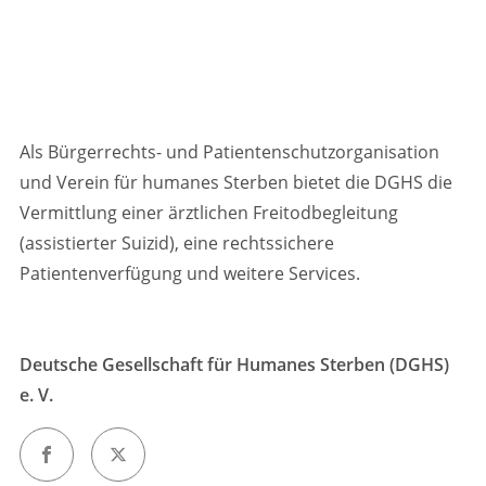
Als Bürgerrechts- und Patientenschutzorganisation
und Verein für humanes Sterben bietet die DGHS die
Vermittlung einer ärztlichen Freitodbegleitung
(assistierter Suizid), eine rechtssichere
Patientenverfügung und weitere Services.
Deutsche Gesellschaft für Humanes Sterben (DGHS)
e. V.