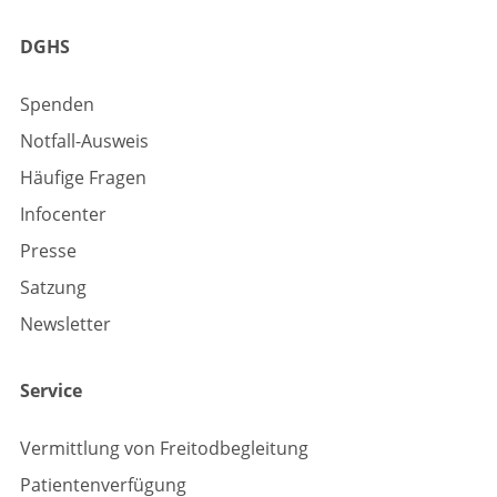
DGHS
Spenden
Notfall-Ausweis
Häufige Fragen
Infocenter
Presse
Satzung
Newsletter
Service
Vermittlung von Freitodbegleitung
Patientenverfügung