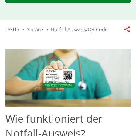
DGHS
Service
Notfall-Ausweis/QR-Code
Wie funktioniert der
Notfall-Ausweis?