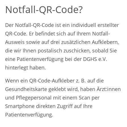
Notfall-QR-Code?
Der Notfall-QR-Code ist ein individuell erstellter
QR-Code. Er befindet sich auf Ihrem Notfall-
Ausweis sowie auf drei zusätzlichen Aufklebern,
die wir Ihnen postalisch zuschicken, sobald Sie
eine Patientenverfügung bei der DGHS e.V.
hinterlegt haben.
Wenn ein QR-Code-Aufkleber z. B. auf die
Gesundheitskarte geklebt wird, haben Ärzt:innen
und Pflegepersonal mit einem Scan per
Smartphone direkten Zugriff auf Ihre
Patientenverfügung.