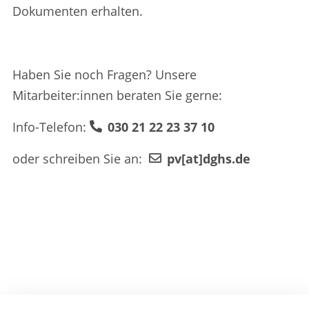
Dokumenten erhalten.
Haben Sie noch Fragen? Unsere
Mitarbeiter:innen beraten Sie gerne:
Info-Telefon:
030 21 22 23 37 10
oder schreiben Sie an:
pv[at]dghs.de