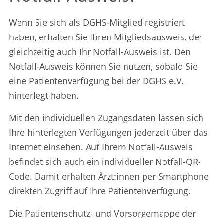
Wenn Sie sich als DGHS-Mitglied registriert
haben, erhalten Sie Ihren Mitgliedsausweis, der
gleichzeitig auch Ihr Notfall-Ausweis ist. Den
Notfall-Ausweis können Sie nutzen, sobald Sie
eine Patientenverfügung bei der DGHS e.V.
hinterlegt haben.
Mit den individuellen Zugangsdaten lassen sich
Ihre hinterlegten Verfügungen jederzeit über das
Internet einsehen. Auf Ihrem Notfall-Ausweis
befindet sich auch ein individueller Notfall-QR-
Code. Damit erhalten Ärzt:innen per Smartphone
direkten Zugriff auf Ihre Patientenverfügung.
Die Patientenschutz- und Vorsorgemappe der