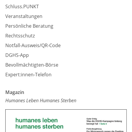
Schluss.PUNKT
Veranstaltungen
Persönliche Beratung
Rechtsschutz
Notfall-Ausweis/QR-Code
DGHS-App
Bevollmächtigten-Börse
Expert:innen-Telefon
Magazin
Humanes Leben Humanes Sterben