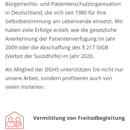
Bürgerrechts- und Patientenschutzorganisation
in Deutschland, die sich seit 1980 für Ihre
Selbstbestimmung am Lebensende einsetzt. Wir
haben viele Erfolge erzielt, wie die gesetzliche
Anerkennung der Patientenverfügung im Jahr
2009 oder die Abschaffung des § 217 StGB
(Verbot der Suizidhilfe) im Jahr 2020.
Als Mitglied der DGHS unterstützen Sie nicht nur
unsere Arbeit, sondern profitieren auch von
vielen Vorteilen:
Vermittlung von Freitodbegleitung