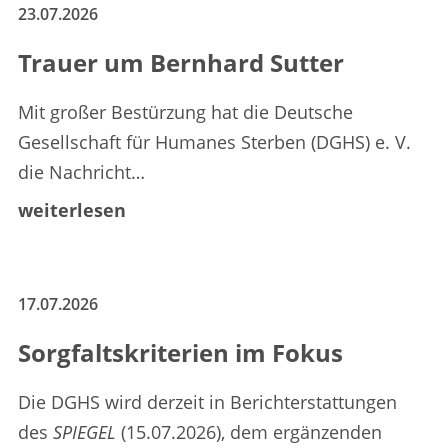
23.07.2026
Trauer um Bernhard Sutter
Mit großer Bestürzung hat die Deutsche
Gesellschaft für Humanes Sterben (DGHS) e. V.
die Nachricht…
weiterlesen
17.07.2026
Sorgfaltskriterien im Fokus
Die DGHS wird derzeit in Berichterstattungen
des
SPIEGEL
(15.07.2026), dem ergänzenden