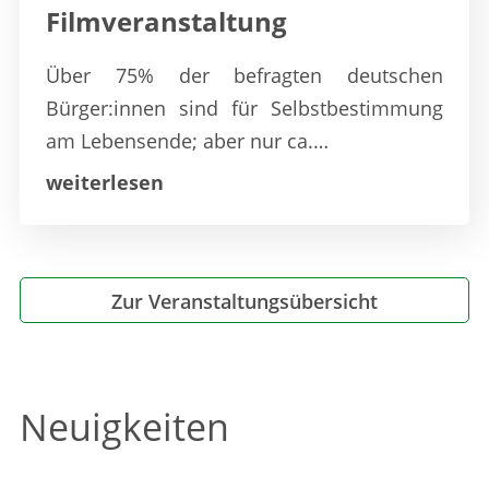
Filmveranstaltung
Über 75% der befragten deutschen
Bürger:innen sind für Selbstbestimmung
am Lebensende; aber nur ca.…
weiterlesen
Zur Veranstaltungsübersicht
Neuigkeiten