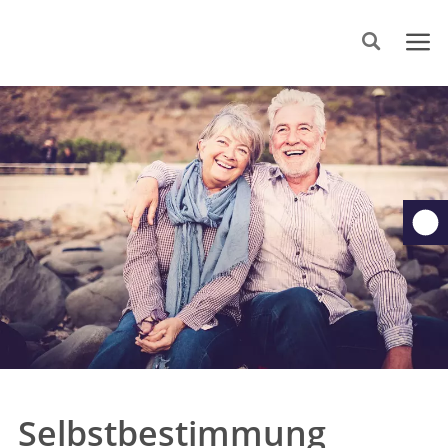
Selbstbestimmung