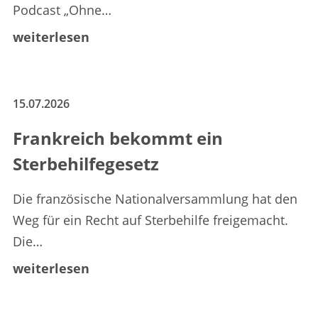
Podcast „Ohne…
weiterlesen
15.07.2026
Frankreich bekommt ein
Sterbehilfegesetz
Die französische Nationalversammlung hat den
Weg für ein Recht auf Sterbehilfe freigemacht.
Die…
weiterlesen