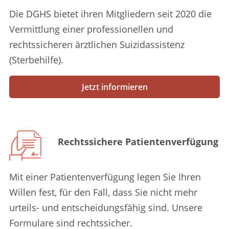
Die DGHS bietet ihren Mitgliedern seit 2020 die
Vermittlung einer professionellen und
rechtssicheren ärztlichen Suizidassistenz
(Sterbehilfe).
Jetzt informieren
Rechtssichere Patientenverfügung
Mit einer Patientenverfügung legen Sie Ihren
Willen fest, für den Fall, dass Sie nicht mehr
urteils- und entscheidungsfähig sind. Unsere
Formulare sind rechtssicher.