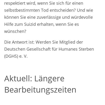
respektiert wird, wenn Sie sich für einen
selbstbestimmten Tod entscheiden? Und wie
können Sie eine zuverlässige und würdevolle
Hilfe zum Suizid erhalten, wenn Sie es
wünschen?
Die Antwort ist: Werden Sie Mitglied der
Deutschen Gesellschaft für Humanes Sterben
(DGHS) e. V.
Aktuell: Längere
Bearbeitungszeiten