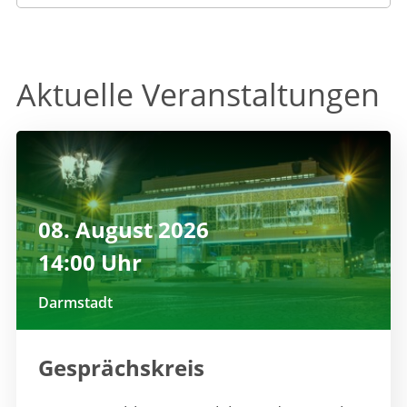
Aktuelle Veranstaltungen
08. August 2026
14:00 Uhr
Darmstadt
Gesprächskreis