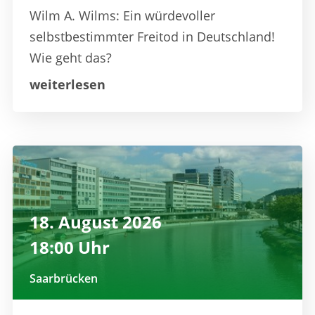
Wilm A. Wilms: Ein würdevoller
selbstbestimmter Freitod in Deutschland!
Wie geht das?
weiterlesen
18. August 2026
18:00 Uhr
Saarbrücken