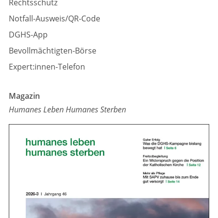
Rechtsschutz
Notfall-Ausweis/QR-Code
DGHS-App
Bevollmächtigten-Börse
Expert:innen-Telefon
Magazin
Humanes Leben Humanes Sterben