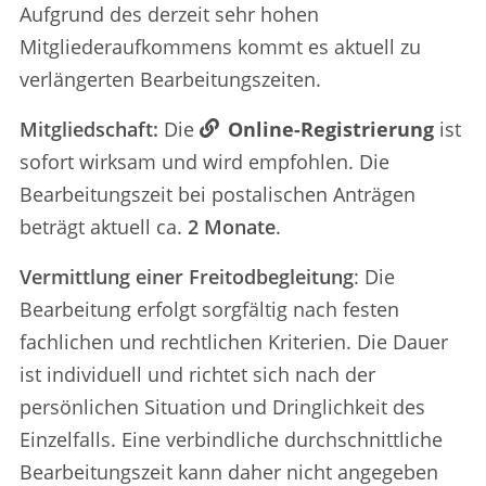
Aufgrund des derzeit sehr hohen
Mitgliederaufkommens kommt es aktuell zu
verlängerten Bearbeitungszeiten.
Mitgliedschaft:
Die
Online-Registrierung
ist
sofort wirksam und wird empfohlen. Die
Bearbeitungszeit bei postalischen Anträgen
beträgt aktuell ca.
2 Monate
.
Vermittlung einer Freitodbegleitung
: Die
Bearbeitung erfolgt sorgfältig nach festen
fachlichen und rechtlichen Kriterien. Die Dauer
ist individuell und richtet sich nach der
persönlichen Situation und Dringlichkeit des
Einzelfalls. Eine verbindliche durchschnittliche
Bearbeitungszeit kann daher nicht angegeben