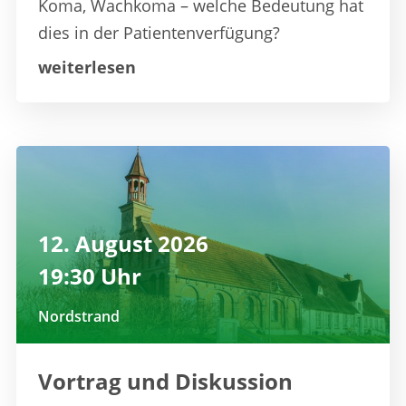
Koma, Wachkoma – welche Bedeutung hat
dies in der Patientenverfügung?
weiterlesen
12. August 2026
19:30 Uhr
Nordstrand
Vortrag und Diskussion