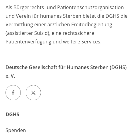
Als Bürgerrechts- und Patientenschutzorganisation
und Verein für humanes Sterben bietet die DGHS die
Vermittlung einer ärztlichen Freitodbegleitung
(assistierter Suizid), eine rechtssichere
Patientenverfügung und weitere Services.
Deutsche Gesellschaft für Humanes Sterben (DGHS)
e. V.
DGHS
Spenden