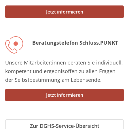
Jetzt informieren
Beratungstelefon Schluss.PUNKT
Unsere Mitarbeiter:innen beraten Sie individuell,
kompetent und ergebnisoffen zu allen Fragen
der Selbstbestimmung am Lebensende.
Jetzt informieren
Zur DGHS-Service-Übersicht