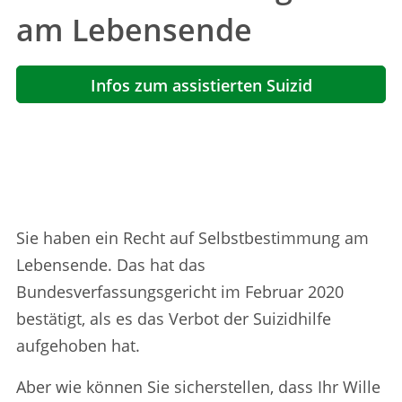
am Lebensende
Infos zum assistierten Suizid
Sie haben ein Recht auf Selbstbestimmung am
Lebensende. Das hat das
Bundesverfassungsgericht im Februar 2020
bestätigt, als es das Verbot der Suizidhilfe
aufgehoben hat.
Aber wie können Sie sicherstellen, dass Ihr Wille