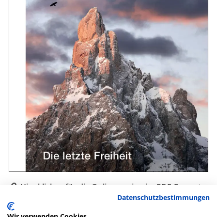
Hier klicken für die Onlineversion im PDF-Format
Datenschutzbestimmungen
Auch als gedruckte Zeitschrift erhältlich.
Wir verwenden Cookies