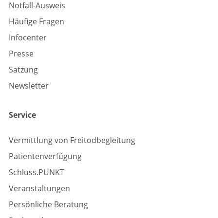
Notfall-Ausweis
Häufige Fragen
Infocenter
Presse
Satzung
Newsletter
Service
Vermittlung von Freitodbegleitung
Patientenverfügung
Schluss.PUNKT
Veranstaltungen
Persönliche Beratung