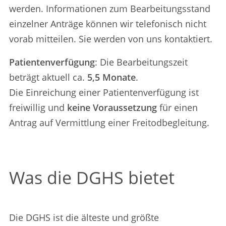
werden. Informationen zum Bearbeitungsstand
einzelner Anträge können wir telefonisch nicht
vorab mitteilen. Sie werden von uns kontaktiert.
Patientenverfügung
: Die Bearbeitungszeit
beträgt aktuell ca.
5,5 Monate
.
Die Einreichung einer Patientenverfügung ist
freiwillig und
keine Voraussetzung
für einen
Antrag auf Vermittlung einer Freitodbegleitung.
Was die DGHS bietet
Die DGHS ist die älteste und größte