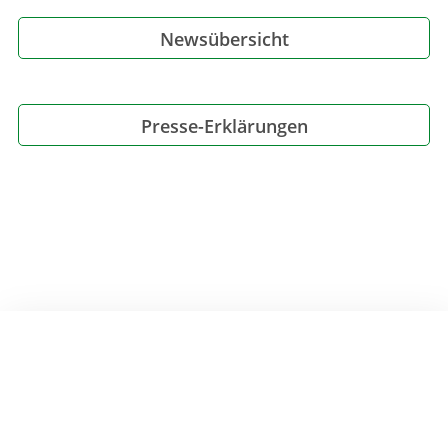
Newsübersicht
Presse-Erklärungen