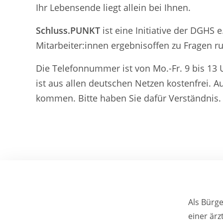
Ihr Lebensende liegt allein bei Ihnen.
Schluss.PUNKT
ist eine Initiative der DGHS
Mitarbeiter:innen ergebnisoffen zu Fragen 
Die Telefonnummer ist von Mo.-Fr. 9 bis 13 U
ist aus allen deutschen Netzen kostenfrei. 
kommen. Bitte haben Sie dafür Verständnis.
Als Bürg
einer ärz