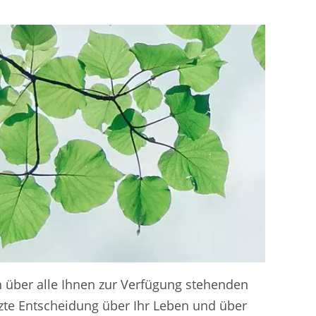
n über alle Ihnen zur Verfügung stehenden
te Entscheidung über Ihr Leben und über