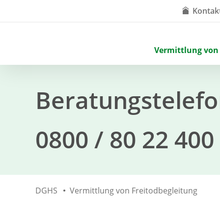
Kontak
Vermittlung von
Beratungstelef
0800 / 80 22 400
DGHS
Vermittlung von Freitodbegleitung