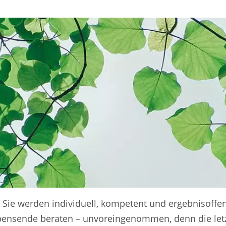
 Sie werden individuell, kompetent und ergebnisoffe
ensende beraten – unvoreingenommen, denn die letz