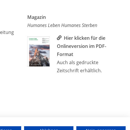
Magazin
Humanes Leben Humanes Sterben
leitung
Hier klicken für die
Onlineversion im PDF-
Format
Auch als gedruckte
Zeitschrift erhältlich.