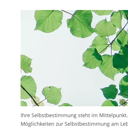
Ihre Selbstbestimmung steht im Mittelpunkt.
Möglichkeiten zur Selbstbestimmung am Leb