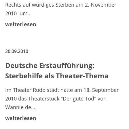
Rechts auf würdiges Sterben am 2. November
2010 um…
weiterlesen
20.09.2010
Deutsche Erstaufführung:
Sterbehilfe als Theater-Thema
Im Theater Rudolstädt hatte am 18. September
2010 das Theaterstück "Der gute Tod" von
Wannie de…
weiterlesen