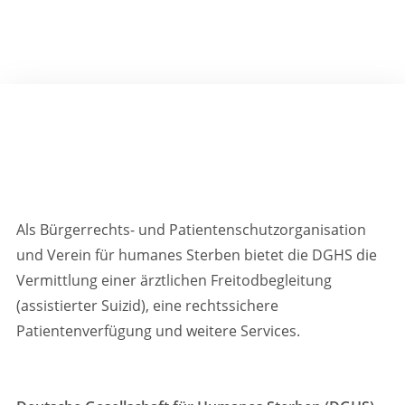
Als Bürgerrechts- und Patientenschutzorganisation
und Verein für humanes Sterben bietet die DGHS die
Vermittlung einer ärztlichen Freitodbegleitung
(assistierter Suizid), eine rechtssichere
Patientenverfügung und weitere Services.