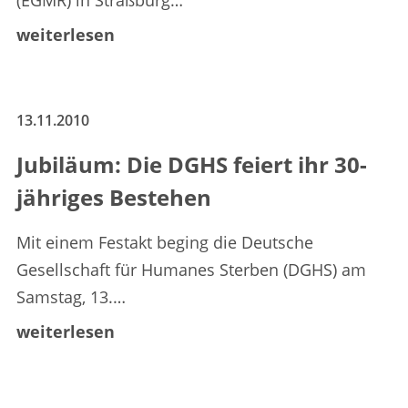
(EGMR) in Straßburg…
weiterlesen
13.11.2010
Jubiläum: Die DGHS feiert ihr 30-
jähriges Bestehen
Mit einem Festakt beging die Deutsche
Gesellschaft für Humanes Sterben (DGHS) am
Samstag, 13.…
weiterlesen