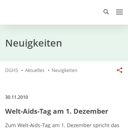
Neuigkeiten
DGHS
Aktuelles
Neuigkeiten
30.11.2010
Welt-Aids-Tag am 1. Dezember
Zum Welt-Aids-Tag am 1. Dezember spricht das