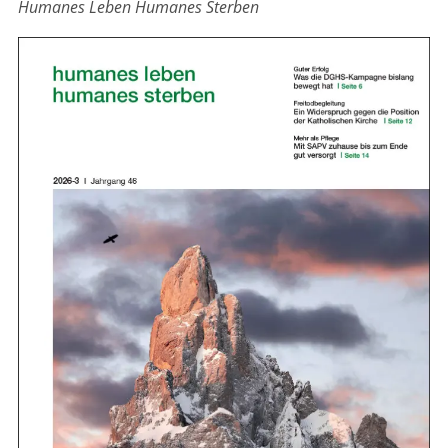
Humanes Leben Humanes Sterben