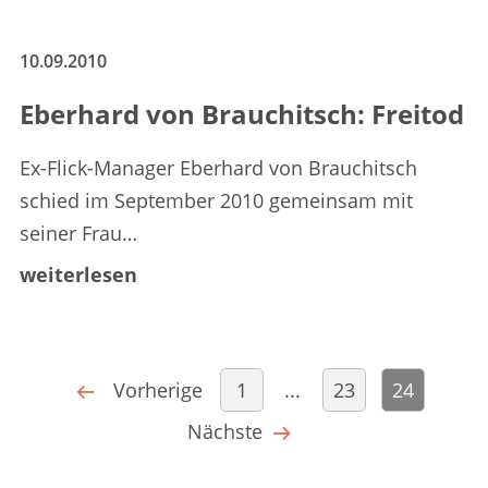
10.09.2010
Eberhard von Brauchitsch: Freitod
Ex-Flick-Manager Eberhard von Brauchitsch
schied im September 2010 gemeinsam mit
seiner Frau…
weiterlesen
Vorherige
1
...
23
24
Nächste