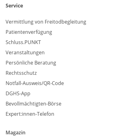
Service
Vermittlung von Freitodbegleitung
Patientenverfügung
Schluss.PUNKT
Veranstaltungen
Persönliche Beratung
Rechtsschutz
Notfall-Ausweis/QR-Code
DGHS-App
Bevollmächtigten-Börse
Expert:innen-Telefon
Magazin