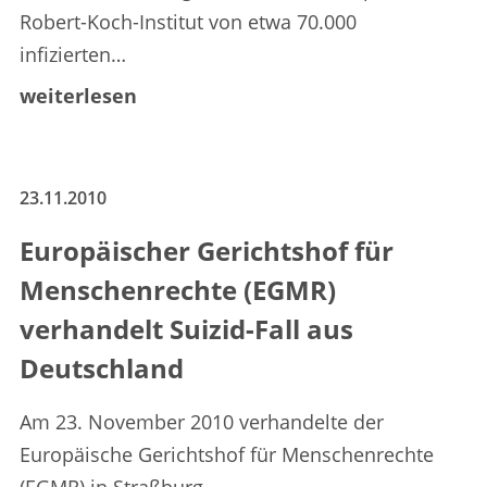
Robert-Koch-Institut von etwa 70.000
infizierten…
weiterlesen
23.11.2010
Europäischer Gerichtshof für
Menschenrechte (EGMR)
verhandelt Suizid-Fall aus
Deutschland
Am 23. November 2010 verhandelte der
Europäische Gerichtshof für Menschenrechte