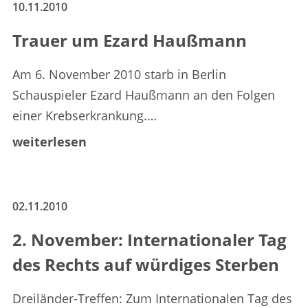
10.11.2010
Trauer um Ezard Haußmann
Am 6. November 2010 starb in Berlin
Schauspieler Ezard Haußmann an den Folgen
einer Krebserkrankung.…
weiterlesen
02.11.2010
2. November: Internationaler Tag
des Rechts auf würdiges Sterben
Dreiländer-Treffen: Zum Internationalen Tag des