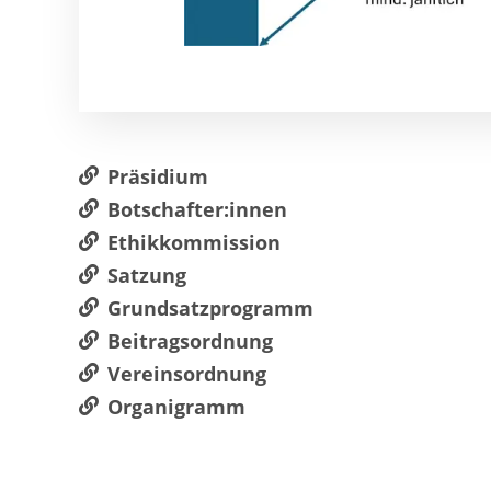
Präsidium
Botschafter:innen
Ethikkommission
Satzung
Grundsatzprogramm
Beitragsordnung
Vereinsordnung
Organigramm