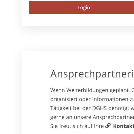
Login
Ansprechpartner
Wenn Weiterbildungen geplant, 
organisiert oder Informationen 
Tätigkeit bei der DGHS benötigt 
gerne an unsere Ansprechpartner
Sie freut sich auf Ihre
Kontak