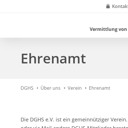
Kontak
Vermittlung von
Ehrenamt
DGHS
Über uns
Verein
Ehrenamt
Die DGHS e.V. ist ein gemeinnütziger Verein