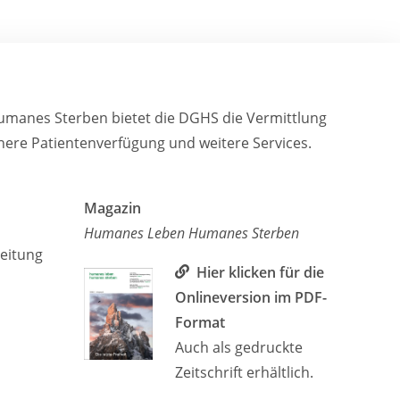
humanes Sterben bietet die DGHS die Vermittlung
sichere Patientenverfügung und weitere Services.
Magazin
Humanes Leben Humanes Sterben
leitung
Hier klicken für die
Onlineversion im PDF-
Format
Auch als gedruckte
Zeitschrift erhältlich.