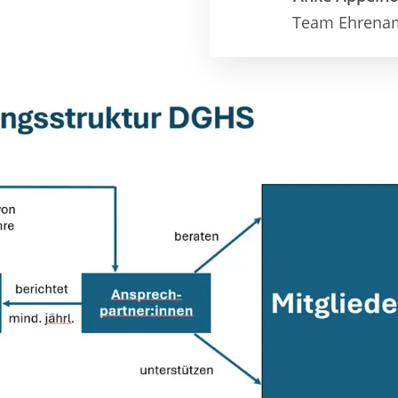
Team Ehrena