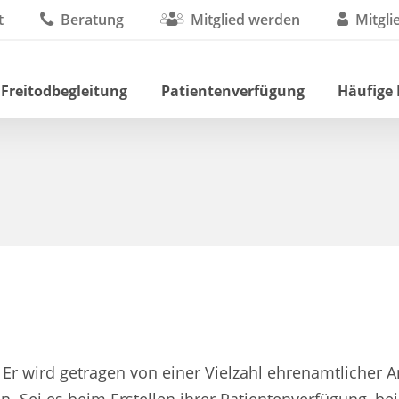
t
Beratung
Mitglied werden
Mitgli
 Freitodbegleitung
Patientenverfügung
Häufige
. Er wird getragen von einer Vielzahl ehrenamtlicher 