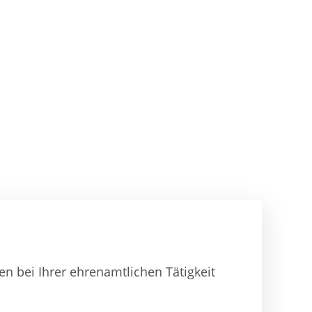
en bei Ihrer ehrenamtlichen Tätigkeit