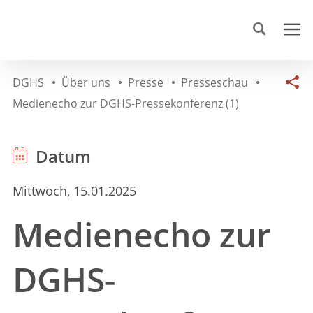
DGHS
Über uns
Presse
Presseschau
Medienecho zur DGHS-Pressekonferenz (1)
Datum
Mittwoch, 15.01.2025
Medienecho zur
DGHS-