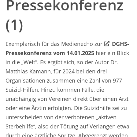
Pressekonferenz
(1)
Exemplarisch für das Medienecho zur
DGHS-
Pressekonferenz vom 14.01.2025
hier ein Blick
in die „Welt“. Es ergibt sich, so der Autor Dr.
Matthias Kamann, für 2024 bei den drei
Organisationen zusammen eine Zahl von 977
Suizid-Hilfen. Hinzu kommen Fälle, die
unabhängig von Vereinen direkt über einen Arzt
oder eine Ärztin erfolgten. Die Suizidhilfe sei zu
unterscheiden von der verbotenen „aktiven
Sterbehilfe“, also der Tötung auf Verlangen etwa
durch eine ärztliche Spritze. Abgegrenzt werden