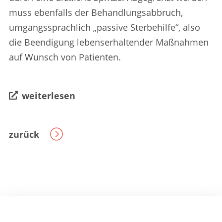
muss ebenfalls der Behandlungsabbruch,
umgangssprachlich „passive Sterbehilfe“, also
die Beendigung lebenserhaltender Maßnahmen
auf Wunsch von Patienten.
weiterlesen
zurück