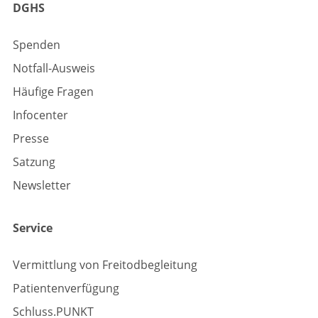
DGHS
Spenden
Notfall-Ausweis
Häufige Fragen
Infocenter
Presse
Satzung
Newsletter
Service
Vermittlung von Freitodbegleitung
Patientenverfügung
Schluss.PUNKT