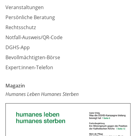
Veranstaltungen
Persönliche Beratung
Rechtsschutz
Notfall-Ausweis/QR-Code
DGHS-App
Bevollmächtigten-Börse
Expert:innen-Telefon
Magazin
Humanes Leben Humanes Sterben