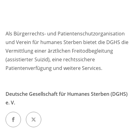
Als Bürgerrechts- und Patientenschutzorganisation
und Verein für humanes Sterben bietet die DGHS die
Vermittlung einer ärztlichen Freitodbegleitung
(assistierter Suizid), eine rechtssichere
Patientenverfügung und weitere Services.
Deutsche Gesellschaft für Humanes Sterben (DGHS)
e. V.