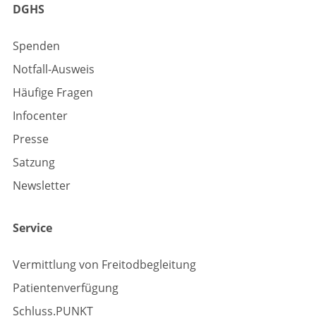
DGHS
Spenden
Notfall-Ausweis
Häufige Fragen
Infocenter
Presse
Satzung
Newsletter
Service
Vermittlung von Freitodbegleitung
Patientenverfügung
Schluss.PUNKT