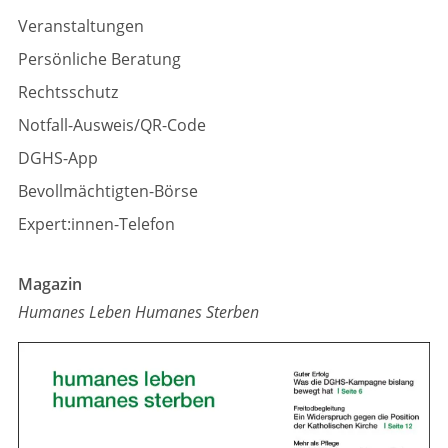
Veranstaltungen
Persönliche Beratung
Rechtsschutz
Notfall-Ausweis/QR-Code
DGHS-App
Bevollmächtigten-Börse
Expert:innen-Telefon
Magazin
Humanes Leben Humanes Sterben