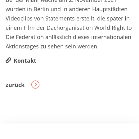
wurden in Berlin und in anderen Hauptstädten
Videoclips von Statements erstellt, die später in
einem Film der Dachorganisation World Right to
Die Federation anlässlich dieses internationalen
Aktionstages zu sehen sein werden.
Kontakt
zurück