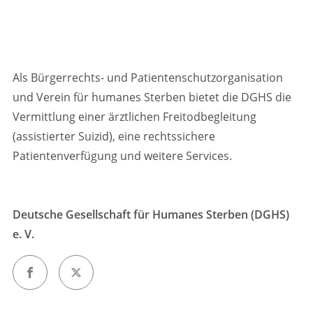
Als Bürgerrechts- und Patientenschutzorganisation
und Verein für humanes Sterben bietet die DGHS die
Vermittlung einer ärztlichen Freitodbegleitung
(assistierter Suizid), eine rechtssichere
Patientenverfügung und weitere Services.
Deutsche Gesellschaft für Humanes Sterben (DGHS)
e. V.