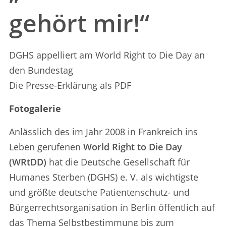
gehört mir!“
DGHS appelliert am World Right to Die Day an
den Bundestag
Die Presse-Erklärung als PDF
Fotogalerie
Anlässlich des im Jahr 2008 in Frankreich ins
Leben gerufenen
World Right to Die Day
(WRtDD)
hat die Deutsche Gesellschaft für
Humanes Sterben (DGHS) e. V. als wichtigste
und größte deutsche Patientenschutz- und
Bürgerrechtsorganisation in Berlin öffentlich auf
das Thema Selbstbestimmung bis zum