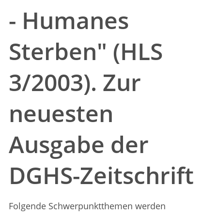
- Humanes
Sterben" (HLS
3/2003). Zur
neuesten
Ausgabe der
DGHS-Zeitschrift
Folgende Schwerpunktthemen werden