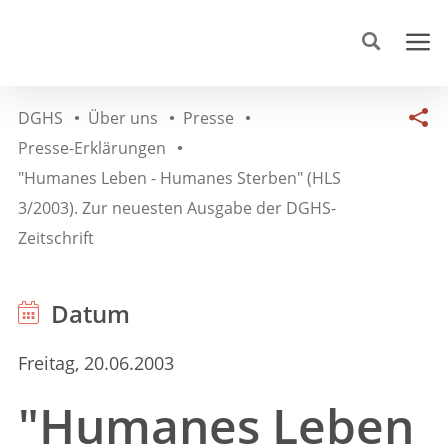
DGHS
Über uns
Presse
Presse-Erklärungen
"Humanes Leben - Humanes Sterben" (HLS
3/2003). Zur neuesten Ausgabe der DGHS-
Zeitschrift
Datum
Freitag, 20.06.2003
"Humanes Leben