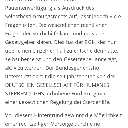
Patientenverfügung als Ausdruck des
Selbstbestimmungsrechts auf, lässt jedoch viele
Fragen offen. Die wesentlichen rechtlichen
Fragen der Sterbehilfe kann und muss der
Gesetzgeber klären. Dies hat der BGH, der nur
über einen einzelnen Fall zu entscheiden hatte,
selbst bemerkt und den Gesetzgeber angeregt,
aktiv zu werden. Der Bundesgerichtshof
unterstützt damit die seit Jahrzehnten von der
DEUTSCHEN GESELLSCHAFT FÜR HUMANES
STERBEN (DGHS) erhobene Forderung nach
einer gesetzlichen Regelung der Sterbehilfe.
Vor diesem Hintergrund gewinnt die Möglichkeit
einer rechtzeitigen Vorsorge durch eine