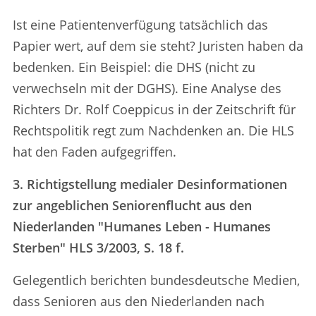
Ist eine Patientenverfügung tatsächlich das
Papier wert, auf dem sie steht? Juristen haben da
bedenken. Ein Beispiel: die DHS (nicht zu
verwechseln mit der DGHS). Eine Analyse des
Richters Dr. Rolf Coeppicus in der Zeitschrift für
Rechtspolitik regt zum Nachdenken an. Die HLS
hat den Faden aufgegriffen.
3. Richtigstellung medialer Desinformationen
zur angeblichen Seniorenflucht aus den
Niederlanden "Humanes Leben - Humanes
Sterben" HLS 3/2003, S. 18 f.
Gelegentlich berichten bundesdeutsche Medien,
dass Senioren aus den Niederlanden nach