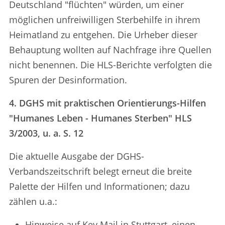
Deutschland "flüchten" würden, um einer
möglichen unfreiwilligen Sterbehilfe in ihrem
Heimatland zu entgehen. Die Urheber dieser
Behauptung wollten auf Nachfrage ihre Quellen
nicht benennen. Die HLS-Berichte verfolgten die
Spuren der Desinformation.
4. DGHS mit praktischen Orientierungs-Hilfen
"Humanes Leben - Humanes Sterben" HLS
3/2003, u. a. S. 12
Die aktuelle Ausgabe der DGHS-
Verbandszeitschrift belegt erneut die breite
Palette der Hilfen und Informationen; dazu
zählen u.a.:
Hinweise auf Key Mail in Stuttgart, einen