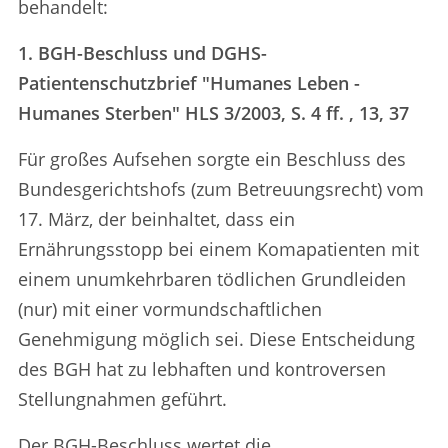
behandelt:
1. BGH-Beschluss und DGHS-
Patientenschutzbrief "Humanes Leben -
Humanes Sterben" HLS 3/2003, S. 4 ff. , 13, 37
Für großes Aufsehen sorgte ein Beschluss des
Bundesgerichtshofs (zum Betreuungsrecht) vom
17. März, der beinhaltet, dass ein
Ernährungsstopp bei einem Komapatienten mit
einem unumkehrbaren tödlichen Grundleiden
(nur) mit einer vormundschaftlichen
Genehmigung möglich sei. Diese Entscheidung
des BGH hat zu lebhaften und kontroversen
Stellungnahmen geführt.
Der BGH-Beschluss wertet die