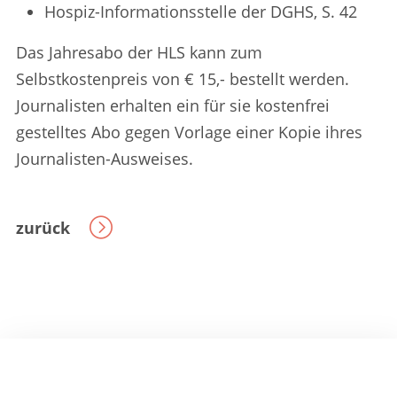
Hospiz-Informationsstelle der DGHS, S. 42
Das Jahresabo der HLS kann zum
Selbstkostenpreis von € 15,- bestellt werden.
Journalisten erhalten ein für sie kostenfrei
gestelltes Abo gegen Vorlage einer Kopie ihres
Journalisten-Ausweises.
zurück