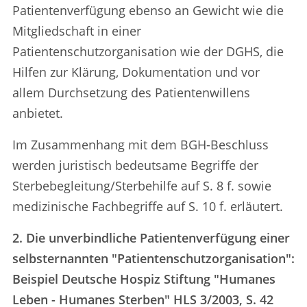
Patientenverfügung ebenso an Gewicht wie die
Mitgliedschaft in einer
Patientenschutzorganisation wie der DGHS, die
Hilfen zur Klärung, Dokumentation und vor
allem Durchsetzung des Patientenwillens
anbietet.
Im Zusammenhang mit dem BGH-Beschluss
werden juristisch bedeutsame Begriffe der
Sterbebegleitung/Sterbehilfe auf S. 8 f. sowie
medizinische Fachbegriffe auf S. 10 f. erläutert.
2. Die unverbindliche Patientenverfügung einer
selbsternannten "Patientenschutzorganisation":
Beispiel Deutsche Hospiz Stiftung "Humanes
Leben - Humanes Sterben" HLS 3/2003, S. 42