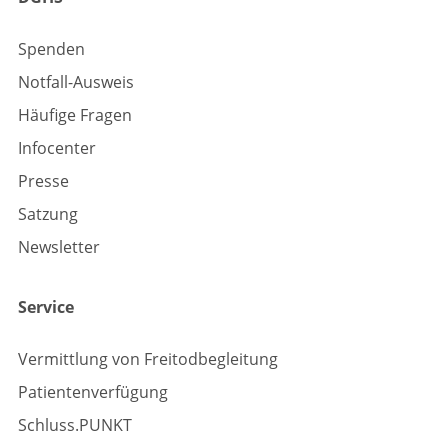
Spenden
Notfall-Ausweis
Häufige Fragen
Infocenter
Presse
Satzung
Newsletter
Service
Vermittlung von Freitodbegleitung
Patientenverfügung
Schluss.PUNKT