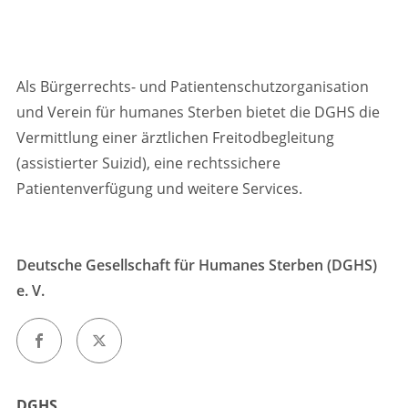
Als Bürgerrechts- und Patientenschutzorganisation
und Verein für humanes Sterben bietet die DGHS die
Vermittlung einer ärztlichen Freitodbegleitung
(assistierter Suizid), eine rechtssichere
Patientenverfügung und weitere Services.
Deutsche Gesellschaft für Humanes Sterben (DGHS)
e. V.
DGHS