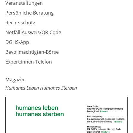
Veranstaltungen
Persönliche Beratung
Rechtsschutz
Notfall-Ausweis/QR-Code
DGHS-App
Bevollmächtigten-Börse
Expert:innen-Telefon
Magazin
Humanes Leben Humanes Sterben