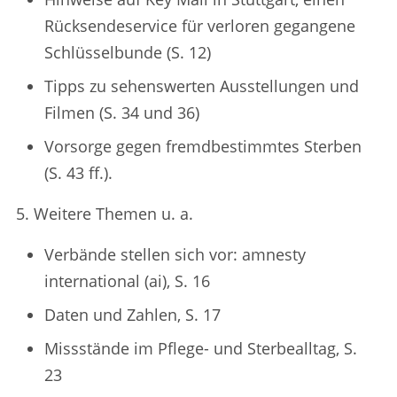
Rücksendeservice für verloren gegangene
Schlüsselbunde (S. 12)
Tipps zu sehenswerten Ausstellungen und
Filmen (S. 34 und 36)
Vorsorge gegen fremdbestimmtes Sterben
(S. 43 ff.).
5. Weitere Themen u. a.
Verbände stellen sich vor: amnesty
international (ai), S. 16
Daten und Zahlen, S. 17
Missstände im Pflege- und Sterbealltag, S.
23