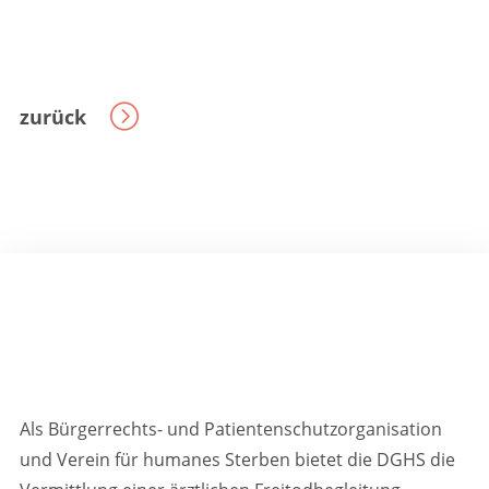
zurück
Als Bürgerrechts- und Patientenschutzorganisation
und Verein für humanes Sterben bietet die DGHS die