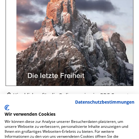
Hier klicken für die Onlineversion im PDF-Format
Datenschutzbestimmungen
Auch als gedruckte Zeitschrift erhältlich.
Wir verwenden Cookies
Wir können diese zur Analyse unserer Besucherdaten platzieren, um
unsere Webseite zu verbessern, personalisierte Inhalte anzuzeigen und
Ihnen ein großartiges Webseiten-Erlebnis zu bieten. Für weitere
Informationen zu den von uns verwendeten Cookies öffnen Sie die