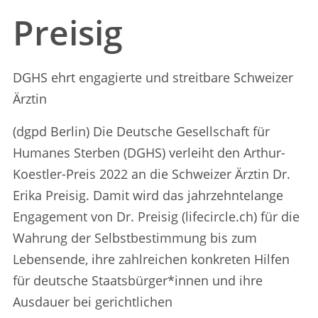
Preisig
DGHS ehrt engagierte und streitbare Schweizer
Ärztin
(dgpd Berlin) Die Deutsche Gesellschaft für
Humanes Sterben (DGHS) verleiht den Arthur-
Koestler-Preis 2022 an die Schweizer Ärztin Dr.
Erika Preisig. Damit wird das jahrzehntelange
Engagement von Dr. Preisig (lifecircle.ch) für die
Wahrung der Selbstbestimmung bis zum
Lebensende, ihre zahlreichen konkreten Hilfen
für deutsche Staatsbürger*innen und ihre
Ausdauer bei gerichtlichen