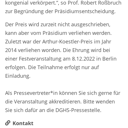
kongenial verkörpert.“, so Prof. Robert Roßbruch
zur Begründung der Präsidiumsentscheidung.
Der Preis wird zurzeit nicht ausgeschrieben,
kann aber vom Präsidium verliehen werden.
Zuletzt war der Arthur-Koestler-Preis im Jahr
2014 verliehen worden. Die Ehrung wird bei
einer Festveranstaltung am 8.12.2022 in Berlin
erfolgen. Die Teilnahme erfolgt nur auf
Einladung.
Als Pressevertreter*in können Sie sich gerne für
die Veranstaltung akkreditieren. Bitte wenden
Sie sich dafür an die DGHS-Pressestelle.
Kontakt