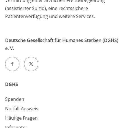
Vermittlung einer ärztlichen Freitodbegleitung
(assistierter Suizid), eine rechtssichere
Patientenverfügung und weitere Services.
Deutsche Gesellschaft für Humanes Sterben (DGHS)
e. V.
DGHS
Spenden
Notfall-Ausweis
Häufige Fragen
Infocenter