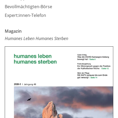
Bevollmächtigten-Börse
Expert:innen-Telefon
Magazin
Humanes Leben Humanes Sterben