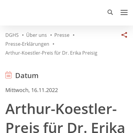
DGHS
Über uns
Presse
Presse-Erklärungen
Arthur-Koestler-Preis für Dr. Erika Preisig
Datum
Mittwoch, 16.11.2022
Arthur-Koestler-
Preis für Dr. Erika