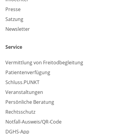
Presse
Satzung
Newsletter
Service
Vermittlung von Freitodbegleitung
Patientenverfügung
Schluss.PUNKT
Veranstaltungen
Persönliche Beratung
Rechtsschutz
Notfall-Ausweis/QR-Code
DGHS-App