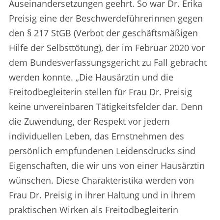
Auseinandersetzungen geehrt. So war Dr. Erika
Preisig eine der Beschwerdeführerinnen gegen
den § 217 StGB (Verbot der geschäftsmäßigen
Hilfe der Selbsttötung), der im Februar 2020 vor
dem Bundesverfassungsgericht zu Fall gebracht
werden konnte. „Die Hausärztin und die
Freitodbegleiterin stellen für Frau Dr. Preisig
keine unvereinbaren Tätigkeitsfelder dar. Denn
die Zuwendung, der Respekt vor jedem
individuellen Leben, das Ernstnehmen des
persönlich empfundenen Leidensdrucks sind
Eigenschaften, die wir uns von einer Hausärztin
wünschen. Diese Charakteristika werden von
Frau Dr. Preisig in ihrer Haltung und in ihrem
praktischen Wirken als Freitodbegleiterin