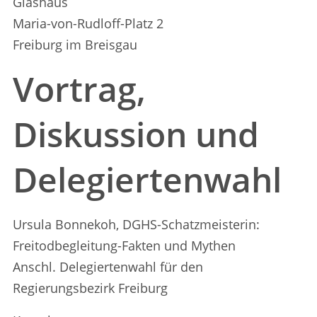
Glashaus
Maria-von-Rudloff-Platz 2
Freiburg im Breisgau
Vortrag,
Diskussion und
Delegiertenwahl
Ursula Bonnekoh, DGHS-Schatzmeisterin:
Freitodbegleitung-Fakten und Mythen
Anschl. Delegiertenwahl für den
Regierungsbezirk Freiburg