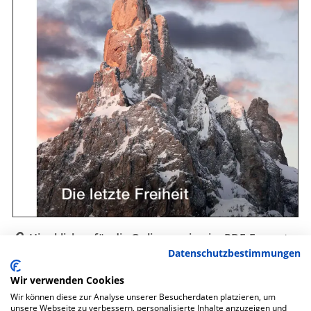
Hier klicken für die Onlineversion im PDF-Format
Datenschutzbestimmungen
Auch als gedruckte Zeitschrift erhältlich.
Wir verwenden Cookies
Wir können diese zur Analyse unserer Besucherdaten platzieren, um
unsere Webseite zu verbessern, personalisierte Inhalte anzuzeigen und