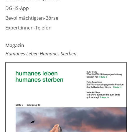
DGHS-App
Bevollmächtigten-Börse
Expert:innen-Telefon
Magazin
Humanes Leben Humanes Sterben