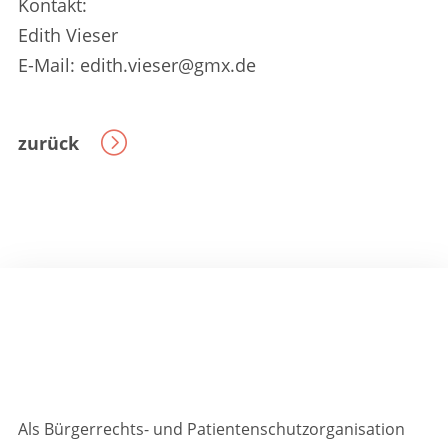
Kontakt:
Edith Vieser
E-Mail: edith.vieser@gmx.de
zurück
Als Bürgerrechts- und Patientenschutzorganisation