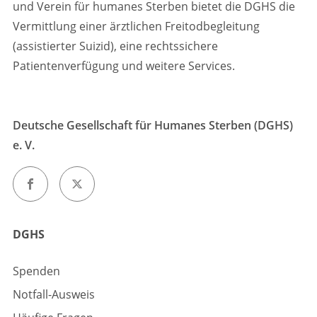
und Verein für humanes Sterben bietet die DGHS die
Vermittlung einer ärztlichen Freitodbegleitung
(assistierter Suizid), eine rechtssichere
Patientenverfügung und weitere Services.
Deutsche Gesellschaft für Humanes Sterben (DGHS)
e. V.
DGHS
Spenden
Notfall-Ausweis