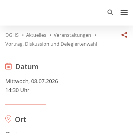
DGHS
Aktuelles
Veranstaltungen
Vortrag, Diskussion und Delegiertenwahl
Datum
Mittwoch, 08.07.2026
14:30 Uhr
Ort