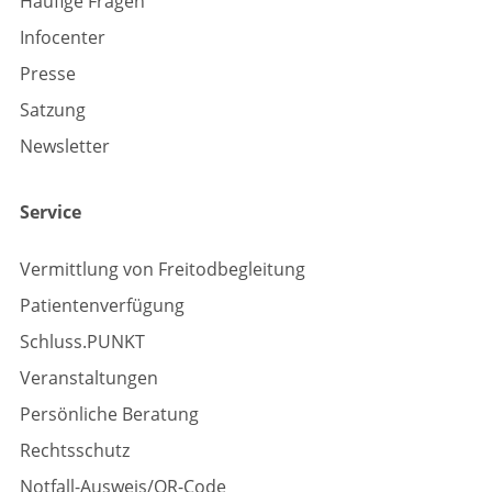
Häufige Fragen
Infocenter
Presse
Satzung
Newsletter
Service
Vermittlung von Freitodbegleitung
Patientenverfügung
Schluss.PUNKT
Veranstaltungen
Persönliche Beratung
Rechtsschutz
Notfall-Ausweis/QR-Code