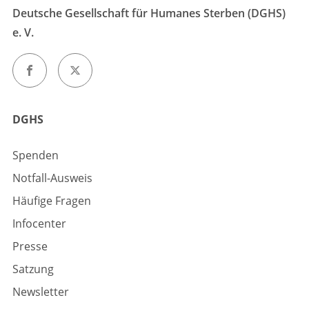
Deutsche Gesellschaft für Humanes Sterben (DGHS)
e. V.
DGHS
Spenden
Notfall-Ausweis
Häufige Fragen
Infocenter
Presse
Satzung
Newsletter