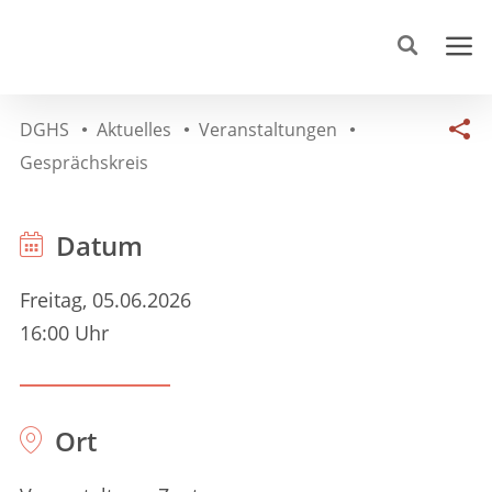
DGHS
Aktuelles
Veranstaltungen
Gesprächskreis
Datum
Freitag, 05.06.2026
16:00 Uhr
Ort