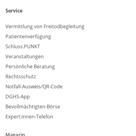
Service
Vermittlung von Freitodbegleitung
Patientenverfügung
Schluss.PUNKT
Veranstaltungen
Persönliche Beratung
Rechtsschutz
Notfall-Ausweis/QR-Code
DGHS-App
Bevollmächtigten-Börse
Expert:innen-Telefon
Magazin