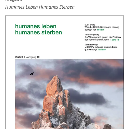
Humanes Leben Humanes Sterben