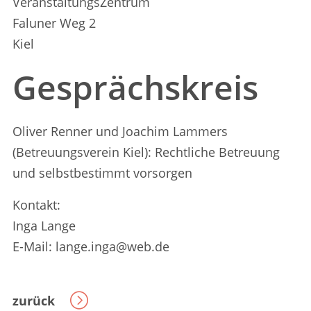
VeranstaltungsZentrum
Faluner Weg 2
Kiel
Gesprächskreis
Oliver Renner und Joachim Lammers
(Betreuungsverein Kiel): Rechtliche Betreuung
und selbstbestimmt vorsorgen
Kontakt:
Inga Lange
E-Mail: lange.inga@web.de
zurück