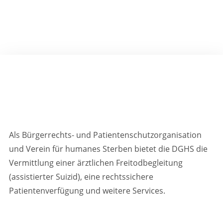
Als Bürgerrechts- und Patientenschutzorganisation
und Verein für humanes Sterben bietet die DGHS die
Vermittlung einer ärztlichen Freitodbegleitung
(assistierter Suizid), eine rechtssichere
Patientenverfügung und weitere Services.