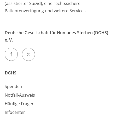
(assistierter Suizid), eine rechtssichere
Patientenverfügung und weitere Services.
Deutsche Gesellschaft für Humanes Sterben (DGHS)
e. V.
DGHS
Spenden
Notfall-Ausweis
Häufige Fragen
Infocenter