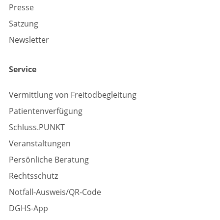
Presse
Satzung
Newsletter
Service
Vermittlung von Freitodbegleitung
Patientenverfügung
Schluss.PUNKT
Veranstaltungen
Persönliche Beratung
Rechtsschutz
Notfall-Ausweis/QR-Code
DGHS-App