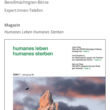
Bevollmächtigten-Börse
Expert:innen-Telefon
Magazin
Humanes Leben Humanes Sterben