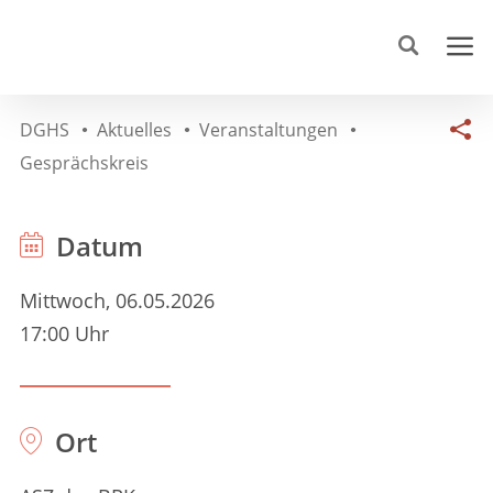
DGHS
Aktuelles
Veranstaltungen
Gesprächskreis
Datum
Mittwoch, 06.05.2026
17:00 Uhr
Ort