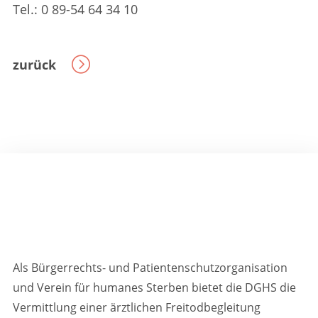
Tel.: 0 89-54 64 34 10
zurück
Als Bürgerrechts- und Patientenschutzorganisation
und Verein für humanes Sterben bietet die DGHS die
Vermittlung einer ärztlichen Freitodbegleitung